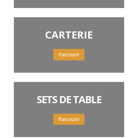
CARTERIE
Parcourir
SETS DE TABLE
Parcourir