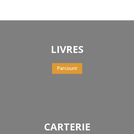
LIVRES
Parcourir
CARTERIE