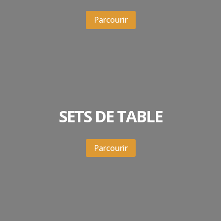
Parcourir
SETS DE TABLE
Parcourir