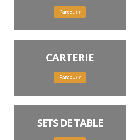
Parcourir
CARTERIE
Parcourir
SETS DE TABLE