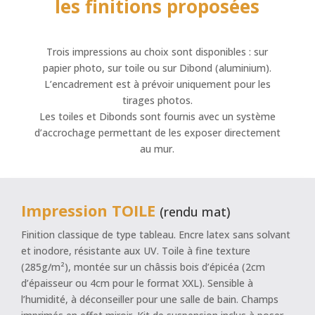
les finitions proposées
Trois impressions au choix sont disponibles : sur
papier photo, sur toile ou sur Dibond (aluminium).
L’encadrement est à prévoir uniquement pour les
tirages photos.
Les toiles et Dibonds sont fournis avec un système
d’accrochage permettant de les exposer directement
au mur.
Impression TOILE
(rendu mat)
Finition classique de type tableau. Encre latex sans solvant
et inodore, résistante aux UV. Toile à fine texture
(285g/m²), montée sur un châssis bois d’épicéa (2cm
d’épaisseur ou 4cm pour le format XXL). Sensible à
l’humidité, à déconseiller pour une salle de bain. Champs