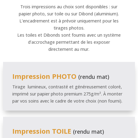
Trois impressions au choix sont disponibles : sur
papier photo, sur toile ou sur Dibond (aluminium).
L’encadrement est à prévoir uniquement pour les
tirages photos.
Les toiles et Dibonds sont fournis avec un système
d’accrochage permettant de les exposer
directement au mur.
Impression PHOTO
(rendu mat)
Tirage lumineux, contrasté et généreusement coloré,
imprimé sur papier photo premium 275g/m². À monter
par vos soins avec le cadre de votre choix (non fourni).
Impression TOILE
(rendu mat)