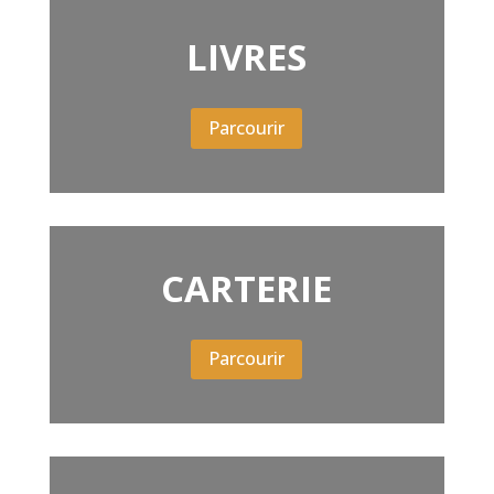
LIVRES
Parcourir
CARTERIE
Parcourir