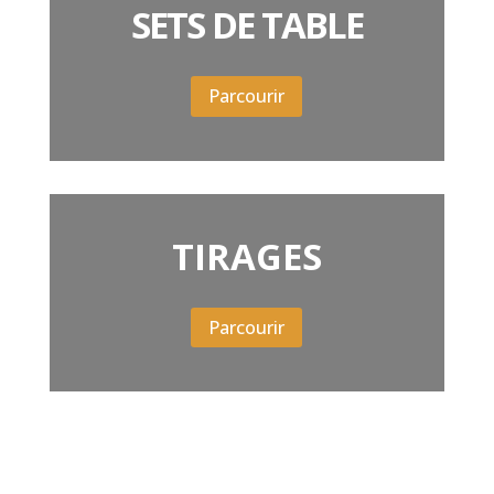
SETS DE TABLE
Parcourir
TIRAGES
Parcourir