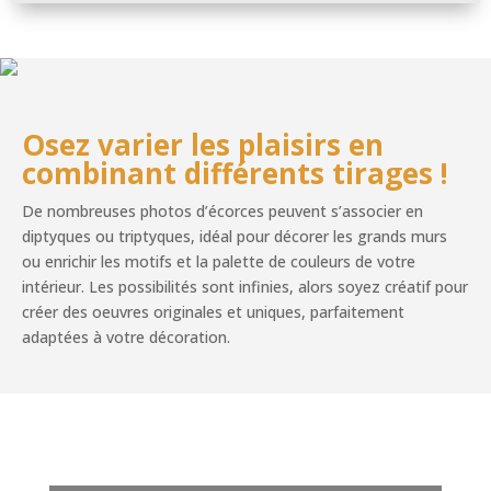
Osez varier les plaisirs en
combinant différents tirages !
De nombreuses photos d’écorces peuvent s’associer en
diptyques ou triptyques, idéal pour décorer les grands murs
ou enrichir les motifs et la palette de couleurs de votre
intérieur. Les possibilités sont infinies, alors soyez créatif pour
créer des oeuvres originales et uniques, parfaitement
adaptées à votre décoration.