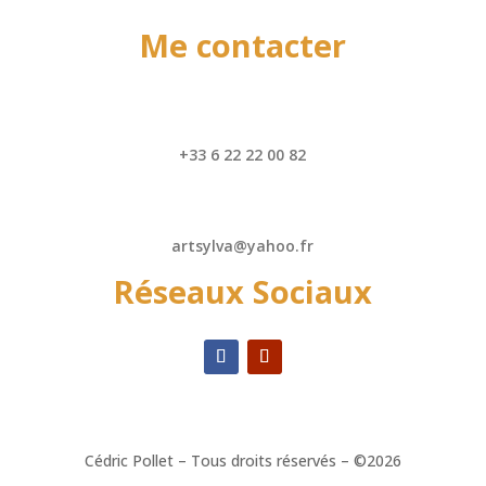
Me contacter
+33 6 22 22 00 82
artsylva@yahoo.fr
Réseaux Sociaux
Cédric Pollet – Tous droits réservés – ©2026