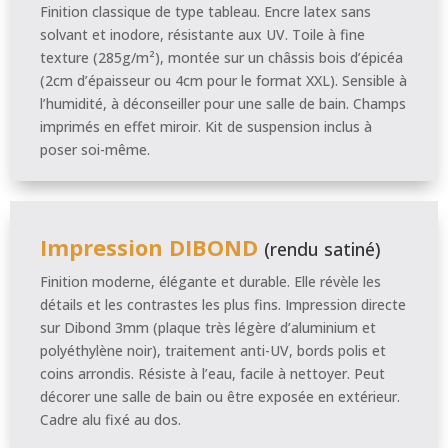
Finition classique de type tableau. Encre latex sans
solvant et inodore, résistante aux UV. Toile à fine
texture (285g/m²), montée sur un châssis bois d’épicéa
(2cm d’épaisseur ou 4cm pour le format XXL). Sensible à
l’humidité, à déconseiller pour une salle de bain. Champs
imprimés en effet miroir. Kit de suspension inclus à
poser soi-même.
Impression DIBOND
(rendu satiné)
Finition moderne, élégante et durable. Elle révèle les
détails et les contrastes les plus fins. Impression directe
sur Dibond 3mm (plaque très légère d’aluminium et
polyéthylène noir), traitement anti-UV, bords polis et
coins arrondis. Résiste à l’eau, facile à nettoyer. Peut
décorer une salle de bain ou être exposée en extérieur.
Cadre alu fixé au dos.