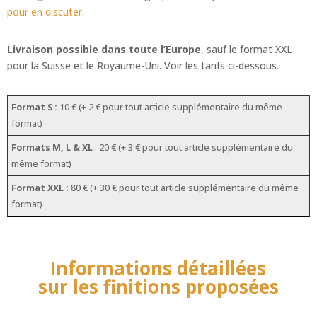
pour en discuter
.
Livraison possible dans toute l’Europe
, sauf le format XXL
pour la Suisse et le Royaume-Uni. Voir les tarifs ci-dessous.
Format S :
10 € (+ 2 € pour tout article supplémentaire du même
format)
Formats M, L & XL
: 20 € (+ 3 € pour tout article supplémentaire du
même format)
Format XXL :
80 € (+ 30 € pour tout article supplémentaire du même
format)
Informations détaillées
sur les finitions proposées