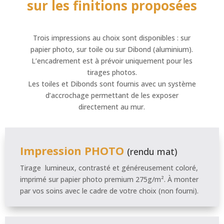
sur les finitions proposées
Trois impressions au choix sont disponibles : sur
papier photo, sur toile ou sur Dibond (aluminium).
L’encadrement est à prévoir uniquement pour les
tirages photos.
Les toiles et Dibonds sont fournis avec un système
d’accrochage permettant de les exposer
directement au mur.
Impression PHOTO
(rendu mat)
Tirage lumineux, contrasté et généreusement coloré,
imprimé sur papier photo premium 275g/m². À monter
par vos soins avec le cadre de votre choix (non fourni).