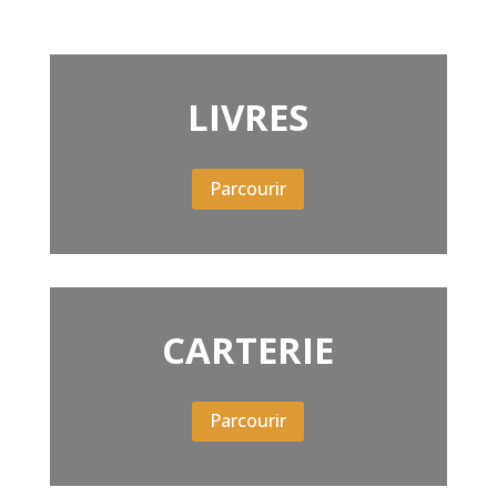
LIVRES
Parcourir
CARTERIE
Parcourir