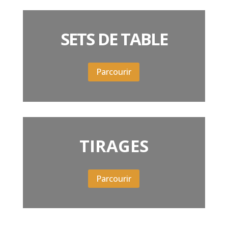
SETS DE TABLE
Parcourir
TIRAGES
Parcourir