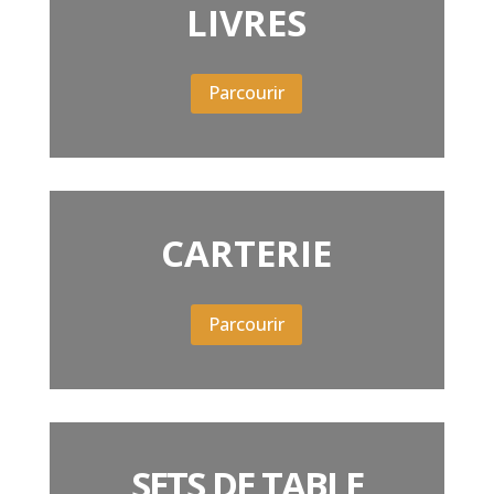
LIVRES
Parcourir
CARTERIE
Parcourir
SETS DE TABLE