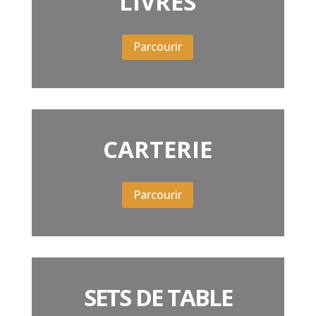
LIVRES
Parcourir
CARTERIE
Parcourir
SETS DE TABLE