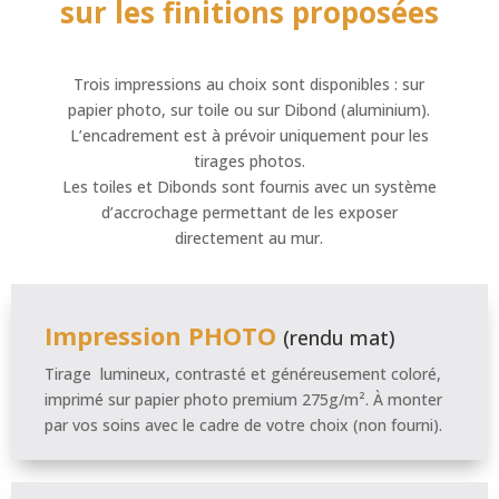
sur les finitions proposées
Trois impressions au choix sont disponibles : sur
papier photo, sur toile ou sur Dibond (aluminium).
L’encadrement est à prévoir uniquement pour les
tirages photos.
Les toiles et Dibonds sont fournis avec un système
d’accrochage permettant de les exposer
directement au mur.
Impression PHOTO
(rendu mat)
Tirage lumineux, contrasté et généreusement coloré,
imprimé sur papier photo premium 275g/m². À monter
par vos soins avec le cadre de votre choix (non fourni).