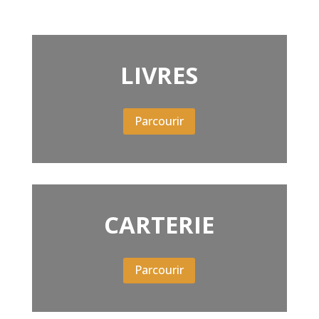
LIVRES
Parcourir
CARTERIE
Parcourir