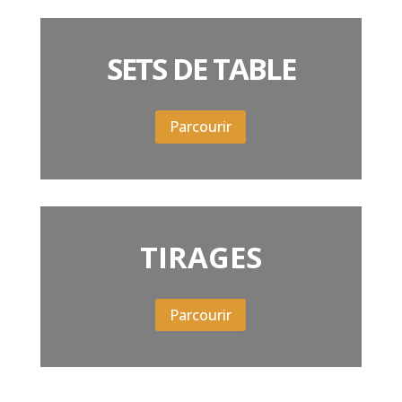
SETS DE TABLE
Parcourir
TIRAGES
Parcourir