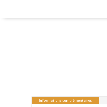
Informations complémentaires