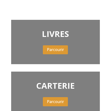
LIVRES
Parcourir
CARTERIE
Parcourir