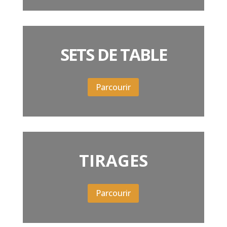
SETS DE TABLE
Parcourir
TIRAGES
Parcourir