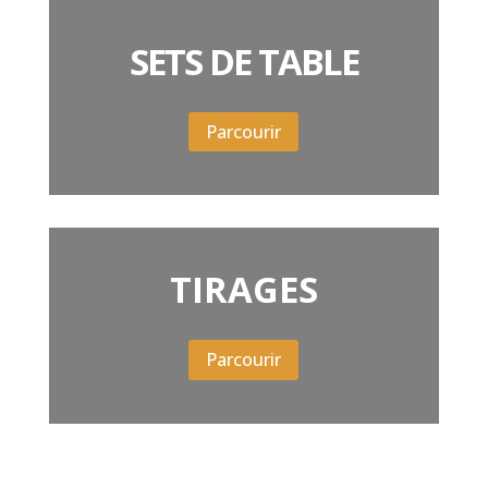
SETS DE TABLE
Parcourir
TIRAGES
Parcourir