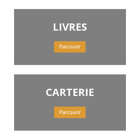
LIVRES
Parcourir
CARTERIE
Parcourir