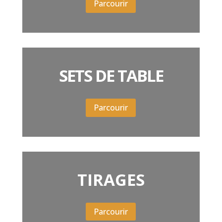
Parcourir
SETS DE TABLE
Parcourir
TIRAGES
Parcourir