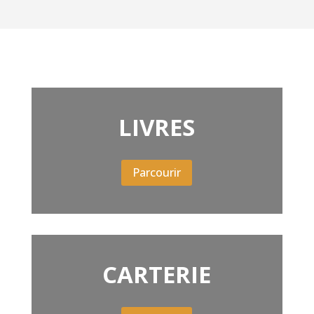
LIVRES
Parcourir
CARTERIE