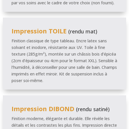
par vos soins avec le cadre de votre choix (non fourni).
Impression TOILE
(rendu mat)
Finition classique de type tableau. Encre latex sans
solvant et inodore, résistante aux UV. Toile à fine
texture (285g/m²), montée sur un châssis bois d’épicéa
(2cm d’épaisseur ou 4cm pour le format XXL). Sensible à
l’humidité, à déconseiller pour une salle de bain. Champs
imprimés en effet miroir. Kit de suspension inclus à
poser soi-même.
Impression DIBOND
(rendu satiné)
Finition moderne, élégante et durable. Elle révèle les
détails et les contrastes les plus fins. Impression directe