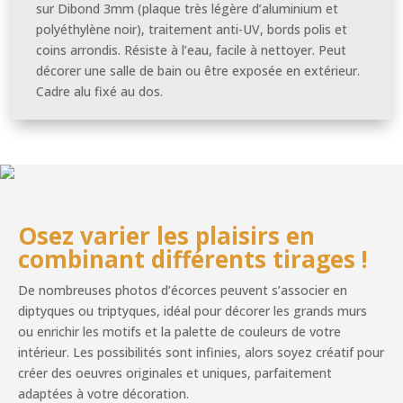
sur Dibond 3mm (plaque très légère d’aluminium et
polyéthylène noir), traitement anti-UV, bords polis et
coins arrondis. Résiste à l’eau, facile à nettoyer. Peut
décorer une salle de bain ou être exposée en extérieur.
Cadre alu fixé au dos.
Osez varier les plaisirs en
combinant différents tirages !
De nombreuses photos d’écorces peuvent s’associer en
diptyques ou triptyques, idéal pour décorer les grands murs
ou enrichir les motifs et la palette de couleurs de votre
intérieur. Les possibilités sont infinies, alors soyez créatif pour
créer des oeuvres originales et uniques, parfaitement
adaptées à votre décoration.