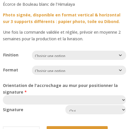
Écorce de Bouleau blanc de l’Himalaya
Photo signée, disponible en format vertical & horizontal
sur 3 supports différents : papier photo, toile ou Dibond.
Une fois la commande validée et réglée, prévoir en moyenne 2
semaines pour la production et la livraison.
Finition
Format
Orientation de l'accrochage au mur pour positionner la
signature
*
Signature