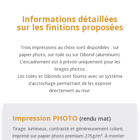
Informations détaillées
sur les finitions proposées
Trois impressions au choix sont disponibles : sur
papier photo, sur toile ou sur Dibond (aluminium).
L’encadrement est à prévoir uniquement pour les
tirages photos.
Les toiles et Dibonds sont fournis avec un système
d’accrochage permettant de les exposer
directement au mur.
Impression PHOTO
(rendu mat)
Tirage lumineux, contrasté et généreusement coloré,
imprimé sur papier photo premium 275g/m². À monter