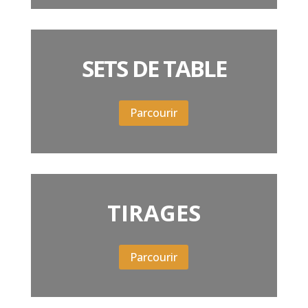
SETS DE TABLE
Parcourir
TIRAGES
Parcourir