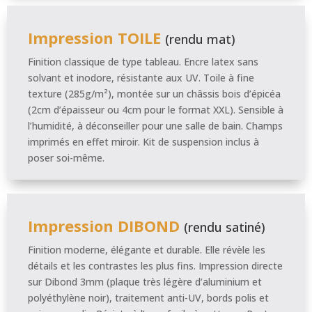
Impression TOILE
(rendu mat)
Finition classique de type tableau. Encre latex sans
solvant et inodore, résistante aux UV. Toile à fine
texture (285g/m²), montée sur un châssis bois d’épicéa
(2cm d’épaisseur ou 4cm pour le format XXL). Sensible à
l’humidité, à déconseiller pour une salle de bain. Champs
imprimés en effet miroir. Kit de suspension inclus à
poser soi-même.
Impression DIBOND
(rendu satiné)
Finition moderne, élégante et durable. Elle révèle les
détails et les contrastes les plus fins. Impression directe
sur Dibond 3mm (plaque très légère d’aluminium et
polyéthylène noir), traitement anti-UV, bords polis et