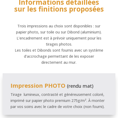
Informations détaillées
sur les finitions proposées
Trois impressions au choix sont disponibles : sur
papier photo, sur toile ou sur Dibond (aluminium).
L’encadrement est à prévoir uniquement pour les
tirages photos.
Les toiles et Dibonds sont fournis avec un système
d’accrochage permettant de les exposer
directement au mur.
Impression PHOTO
(rendu mat)
Tirage lumineux, contrasté et généreusement coloré,
imprimé sur papier photo premium 275g/m². À monter
par vos soins avec le cadre de votre choix (non fourni).