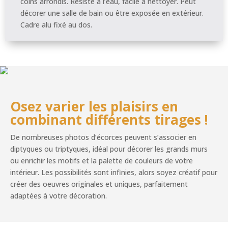
coins arrondis. Résiste à l’eau, facile à nettoyer. Peut
décorer une salle de bain ou être exposée en extérieur.
Cadre alu fixé au dos.
Osez varier les plaisirs en
combinant différents tirages !
De nombreuses photos d’écorces peuvent s’associer en
diptyques ou triptyques, idéal pour décorer les grands murs
ou enrichir les motifs et la palette de couleurs de votre
intérieur. Les possibilités sont infinies, alors soyez créatif pour
créer des oeuvres originales et uniques, parfaitement
adaptées à votre décoration.