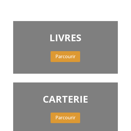
LIVRES
Parcourir
CARTERIE
Parcourir