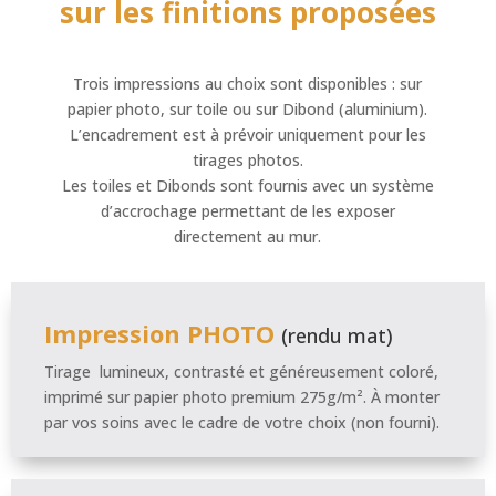
sur les finitions proposées
Trois impressions au choix sont disponibles : sur
papier photo, sur toile ou sur Dibond (aluminium).
L’encadrement est à prévoir uniquement pour les
tirages photos.
Les toiles et Dibonds sont fournis avec un système
d’accrochage permettant de les exposer
directement au mur.
Impression PHOTO
(rendu mat)
Tirage lumineux, contrasté et généreusement coloré,
imprimé sur papier photo premium 275g/m². À monter
par vos soins avec le cadre de votre choix (non fourni).