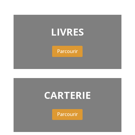
LIVRES
Parcourir
CARTERIE
Parcourir