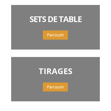
SETS DE TABLE
Parcourir
TIRAGES
Parcourir