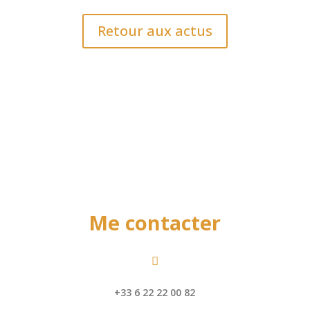
Retour aux actus
Me contacter

+33 6 22 22 00 82