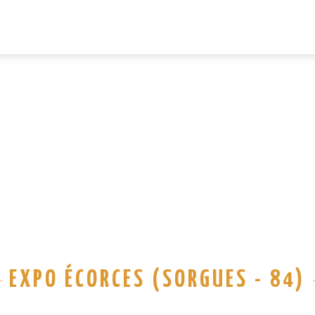
EXPO ÉCORCES (SORGUES - 84)