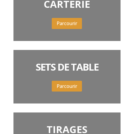
CARTERIE
Parcourir
SETS DE TABLE
Parcourir
TIRAGES