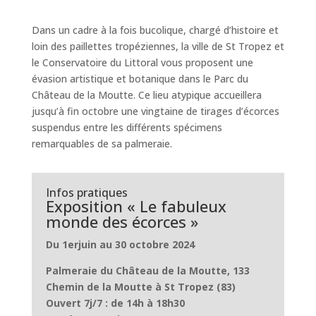
Dans un cadre à la fois bucolique, chargé d’histoire et
loin des paillettes tropéziennes, la ville de St Tropez et
le Conservatoire du Littoral vous proposent une
évasion artistique et botanique dans le Parc du
Château de la Moutte. Ce lieu atypique accueillera
jusqu’à fin octobre une vingtaine de tirages d’écorces
suspendus entre les différents spécimens
remarquables de sa palmeraie.
Infos pratiques
Exposition « Le fabuleux
monde des écorces »
Du 1erjuin au 30 octobre 2024
Palmeraie du Château de la Moutte, 133
Chemin de la Moutte à St Tropez (83)
Ouvert 7j/7 : de 14h à 18h30