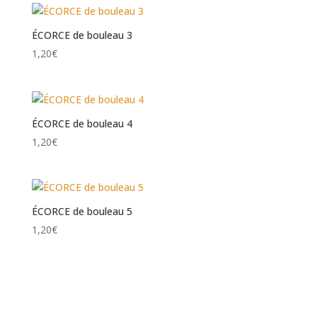
ÉCORCE de bouleau 3
1,20
€
ÉCORCE de bouleau 4
1,20
€
ÉCORCE de bouleau 5
1,20
€